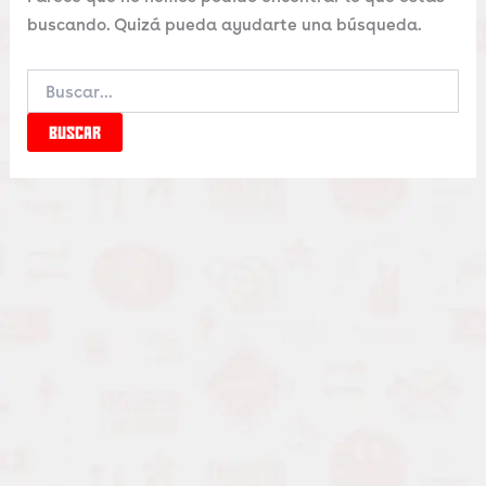
buscando. Quizá pueda ayudarte una búsqueda.